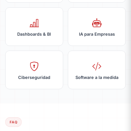
Dashboards & BI
IA para Empresas
Ciberseguridad
Software a la medida
FAQ