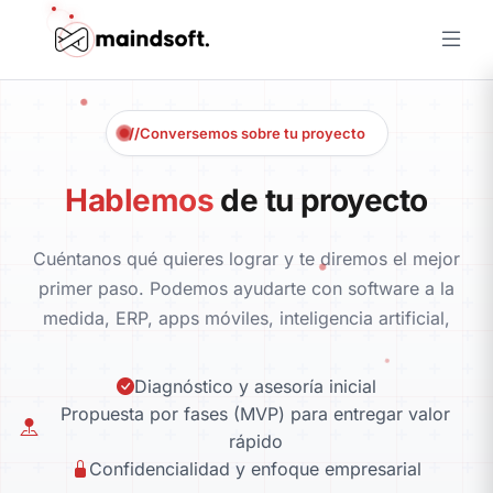
Conversemos sobre tu proyecto
Hablemos
de tu proyecto
Cuéntanos qué quieres lograr y te diremos el mejor
primer paso. Podemos ayudarte con software a la
medida, ERP, apps móviles, inteligencia artificial,
dashboards y ciberseguridad.
Diagnóstico y asesoría inicial
Propuesta por fases (MVP) para entregar valor
rápido
Confidencialidad y enfoque empresarial