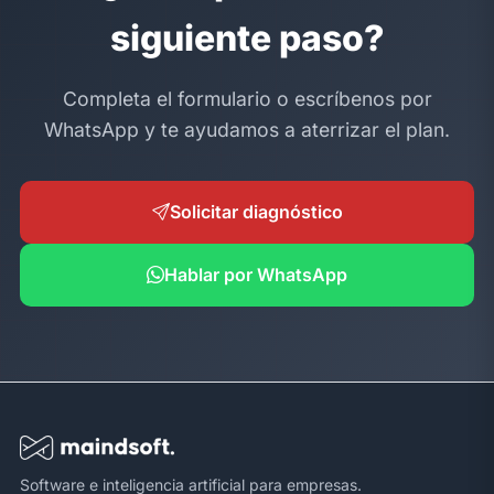
siguiente paso?
Completa el formulario o escríbenos por
WhatsApp y te ayudamos a aterrizar el plan.
Solicitar diagnóstico
Hablar por WhatsApp
Software e inteligencia artificial para empresas.