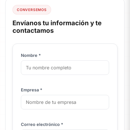
CONVERSEMOS
Envíanos tu información y te
contactamos
Nombre *
Empresa *
Correo electrónico *