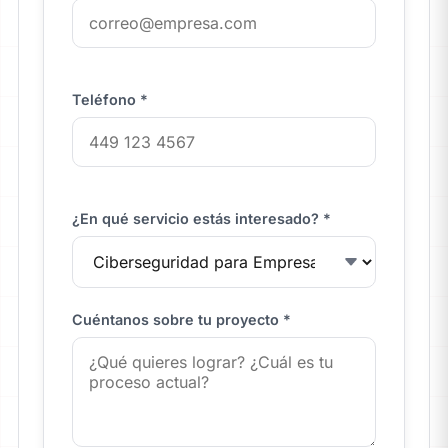
Teléfono *
¿En qué servicio estás interesado? *
Cuéntanos sobre tu proyecto *