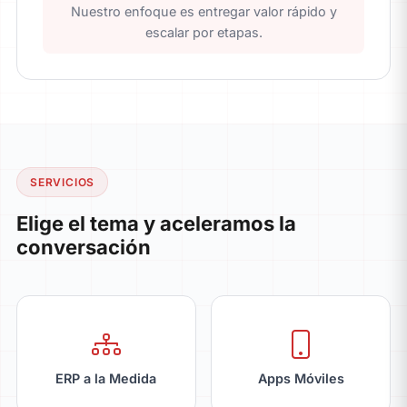
Nuestro enfoque es entregar valor rápido y
escalar por etapas.
SERVICIOS
Elige el tema y aceleramos la
conversación
ERP a la Medida
Apps Móviles