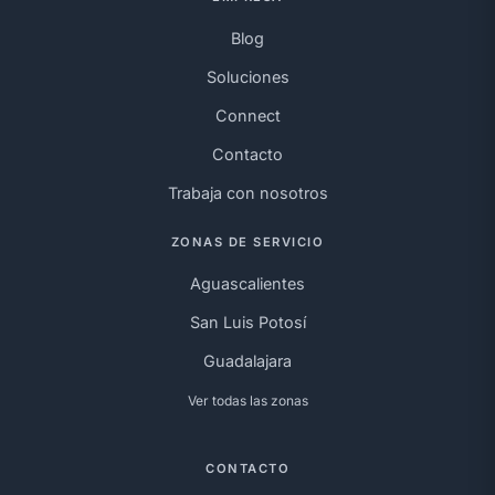
Blog
Soluciones
Connect
Contacto
Trabaja con nosotros
ZONAS DE SERVICIO
Aguascalientes
San Luis Potosí
Guadalajara
Ver todas las zonas
CONTACTO