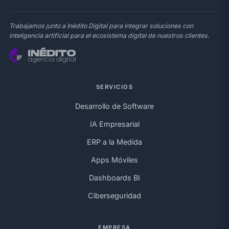
Trabajamos junto a Inédito Digital para integrar soluciones con
inteligencia artificial para el ecosistema digital de nuestros clientes.
SERVICIOS
Desarrollo de Software
IA Empresarial
ERP a la Medida
Apps Móviles
Dashboards BI
Ciberseguridad
EMPRESA