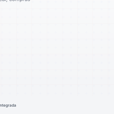
integrada