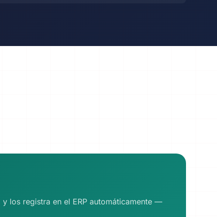
a y los registra en el ERP automáticamente —