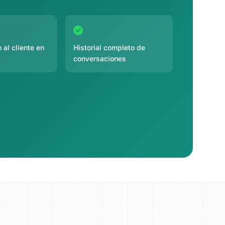
 al cliente en
Historial completo de
conversaciones