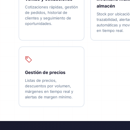
almacén
Cotizaciones rápidas, gestión
de pedidos, historial de
Stock por ubicació
clientes y seguimiento de
trazabilidad, alerta
oportunidades.
automáticas y mov
en tiempo real.
Gestión de precios
Listas de precios,
descuentos por volumen,
márgenes en tiempo real y
alertas de margen mínimo.