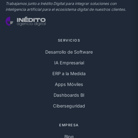
Trabajamos junto a Inédito Digital para integrar soluciones con
inteligencia artificial para el ecosistema digital de nuestros clientes.
SERVICIOS
Desarrollo de Software
IA Empresarial
ERP a la Medida
Apps Móviles
Dashboards BI
Ciberseguridad
EMPRESA
Blog