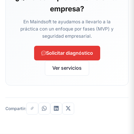
empresa?
En Maindsoft te ayudamos a llevarlo a la
práctica con un enfoque por fases (MVP) y
seguridad empresarial.
Solicitar diagnóstico
Ver servicios
Compartir: