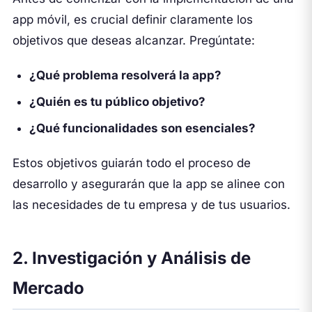
app móvil, es crucial definir claramente los
objetivos que deseas alcanzar. Pregúntate:
¿Qué problema resolverá la app?
¿Quién es tu público objetivo?
¿Qué funcionalidades son esenciales?
Estos objetivos guiarán todo el proceso de
desarrollo y asegurarán que la app se alinee con
las necesidades de tu empresa y de tus usuarios.
2. Investigación y Análisis de
Mercado