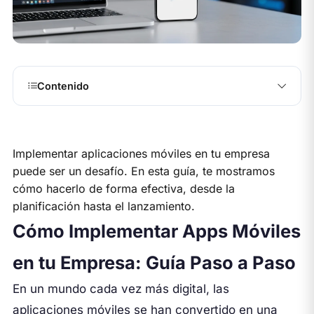
Contenido
Implementar aplicaciones móviles en tu empresa
puede ser un desafío. En esta guía, te mostramos
cómo hacerlo de forma efectiva, desde la
planificación hasta el lanzamiento.
Cómo Implementar Apps Móviles
en tu Empresa: Guía Paso a Paso
En un mundo cada vez más digital, las
aplicaciones móviles se han convertido en una