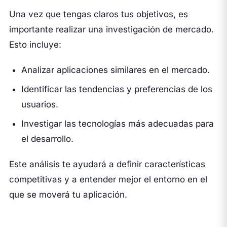
Una vez que tengas claros tus objetivos, es
importante realizar una investigación de mercado.
Esto incluye:
Analizar aplicaciones similares en el mercado.
Identificar las tendencias y preferencias de los
usuarios.
Investigar las tecnologías más adecuadas para
el desarrollo.
Este análisis te ayudará a definir características
competitivas y a entender mejor el entorno en el
que se moverá tu aplicación.