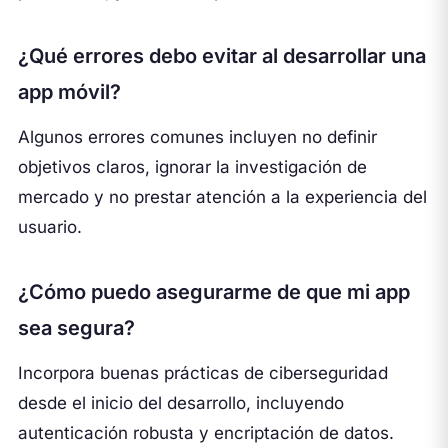
¿Qué errores debo evitar al desarrollar una
app móvil?
Algunos errores comunes incluyen no definir
objetivos claros, ignorar la investigación de
mercado y no prestar atención a la experiencia del
usuario.
¿Cómo puedo asegurarme de que mi app
sea segura?
Incorpora buenas prácticas de ciberseguridad
desde el inicio del desarrollo, incluyendo
autenticación robusta y encriptación de datos.