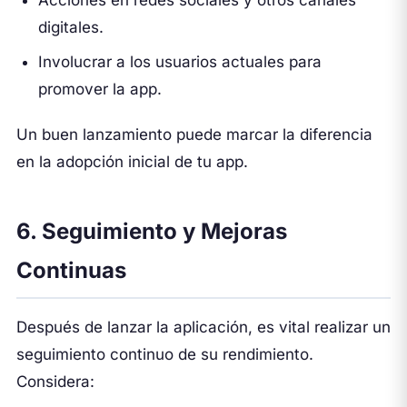
digitales.
Involucrar a los usuarios actuales para
promover la app.
Un buen lanzamiento puede marcar la diferencia
en la adopción inicial de tu app.
6. Seguimiento y Mejoras
Continuas
Después de lanzar la aplicación, es vital realizar un
seguimiento continuo de su rendimiento.
Considera: