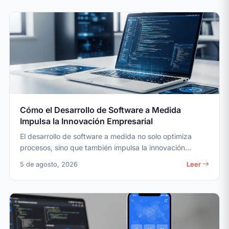
Cómo el Desarrollo de Software a Medida
Impulsa la Innovación Empresarial
El desarrollo de software a medida no solo optimiza
procesos, sino que también impulsa la innovación...
5 de agosto, 2026
Leer