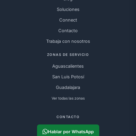
Soluciones
Connect
Contacto
Trabaja con nosotros
ZONAS DE SERVICIO
Aguascalientes
San Luis Potosí
Guadalajara
Ver todas las zonas
CONTACTO
Hablar por WhatsApp