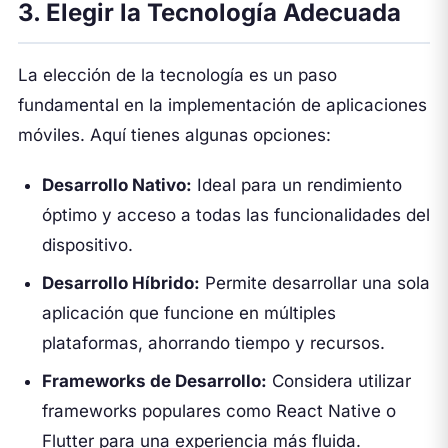
3. Elegir la Tecnología Adecuada
La elección de la tecnología es un paso
fundamental en la implementación de aplicaciones
móviles. Aquí tienes algunas opciones:
Desarrollo Nativo:
Ideal para un rendimiento
óptimo y acceso a todas las funcionalidades del
dispositivo.
Desarrollo Híbrido:
Permite desarrollar una sola
aplicación que funcione en múltiples
plataformas, ahorrando tiempo y recursos.
Frameworks de Desarrollo:
Considera utilizar
frameworks populares como React Native o
Flutter para una experiencia más fluida.