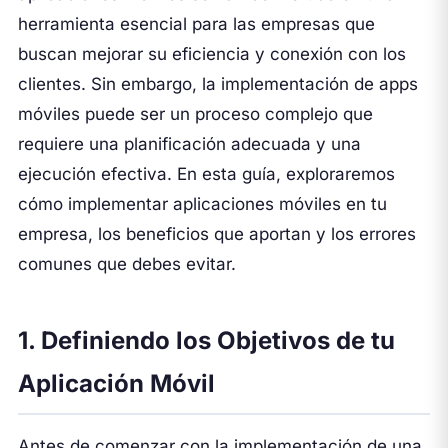
herramienta esencial para las empresas que
buscan mejorar su eficiencia y conexión con los
clientes. Sin embargo, la implementación de apps
móviles puede ser un proceso complejo que
requiere una planificación adecuada y una
ejecución efectiva. En esta guía, exploraremos
cómo implementar aplicaciones móviles en tu
empresa, los beneficios que aportan y los errores
comunes que debes evitar.
1. Definiendo los Objetivos de tu
Aplicación Móvil
Antes de comenzar con la implementación de una