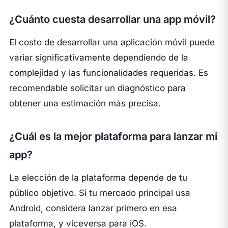
¿Cuánto cuesta desarrollar una app móvil?
El costo de desarrollar una aplicación móvil puede
variar significativamente dependiendo de la
complejidad y las funcionalidades requeridas. Es
recomendable solicitar un diagnóstico para
obtener una estimación más precisa.
¿Cuál es la mejor plataforma para lanzar mi
app?
La elección de la plataforma depende de tu
público objetivo. Si tu mercado principal usa
Android, considera lanzar primero en esa
plataforma, y viceversa para iOS.