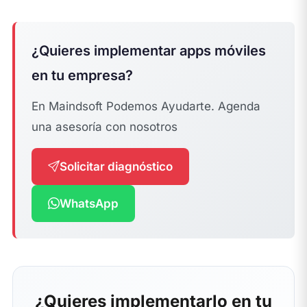
¿Quieres implementar apps móviles
en tu empresa?
En Maindsoft Podemos Ayudarte. Agenda
una asesoría con nosotros
Solicitar diagnóstico
WhatsApp
¿Quieres implementarlo en tu