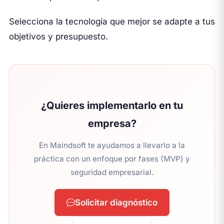
Selecciona la tecnología que mejor se adapte a tus
objetivos y presupuesto.
¿Quieres implementarlo en tu
empresa?
En Maindsoft te ayudamos a llevarlo a la
práctica con un enfoque por fases (MVP) y
seguridad empresarial.
Solicitar diagnóstico