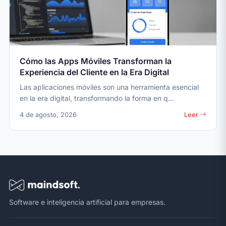
Cómo las Apps Móviles Transforman la
Experiencia del Cliente en la Era Digital
Las aplicaciones móviles son una herramienta esencial
en la era digital, transformando la forma en q...
4 de agosto, 2026
Leer
Software e inteligencia artificial para empresas.