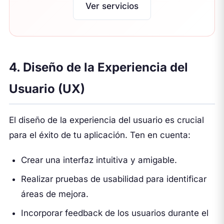
Ver servicios
4. Diseño de la Experiencia del
Usuario (UX)
El diseño de la experiencia del usuario es crucial
para el éxito de tu aplicación. Ten en cuenta:
Crear una interfaz intuitiva y amigable.
Realizar pruebas de usabilidad para identificar
áreas de mejora.
Incorporar feedback de los usuarios durante el