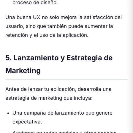
proceso de diseño.
Una buena UX no solo mejora la satisfacción del
usuario, sino que también puede aumentar la
retención y el uso de la aplicación.
5. Lanzamiento y Estrategia de
Marketing
Antes de lanzar tu aplicación, desarrolla una
estrategia de marketing que incluya:
Una campaña de lanzamiento que genere
expectativa.
Acciones en redes sociales y otros canales