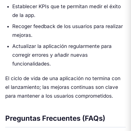
Establecer KPIs que te permitan medir el éxito
de la app.
Recoger feedback de los usuarios para realizar
mejoras.
Actualizar la aplicación regularmente para
corregir errores y añadir nuevas
funcionalidades.
El ciclo de vida de una aplicación no termina con
el lanzamiento; las mejoras continuas son clave
para mantener a los usuarios comprometidos.
Preguntas Frecuentes (FAQs)