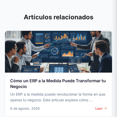
Artículos relacionados
Cómo un ERP a la Medida Puede Transformar tu
Negocio
Un ERP a la medida puede revolucionar la forma en que
operas tu negocio. Este artículo explora cómo ...
6 de agosto, 2026
Leer