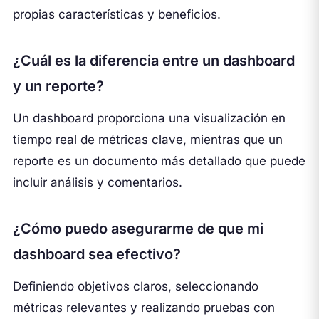
propias características y beneficios.
¿Cuál es la diferencia entre un dashboard
y un reporte?
Un dashboard proporciona una visualización en
tiempo real de métricas clave, mientras que un
reporte es un documento más detallado que puede
incluir análisis y comentarios.
¿Cómo puedo asegurarme de que mi
dashboard sea efectivo?
Definiendo objetivos claros, seleccionando
métricas relevantes y realizando pruebas con