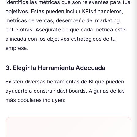
Identifica las métricas que son relevantes para tus
objetivos. Estas pueden incluir KPIs financieros,
métricas de ventas, desempeño del marketing,
entre otras. Asegúrate de que cada métrica esté
alineada con los objetivos estratégicos de tu
empresa.
3. Elegir la Herramienta Adecuada
Existen diversas herramientas de BI que pueden
ayudarte a construir dashboards. Algunas de las
más populares incluyen: