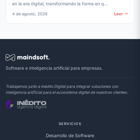
en la era digital, transformando la forma en q...
4 de agosto, 2026
Leer
Software e inteligencia artificial para empresas.
Trabajamos junto a Inédito Digital para integrar soluciones con
inteligencia artificial para el ecosistema digital de nuestros clientes.
SERVICIOS
Desarrollo de Software