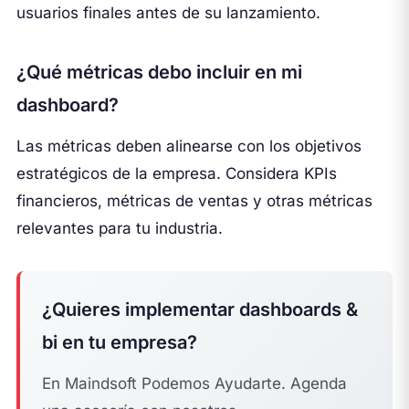
usuarios finales antes de su lanzamiento.
¿Qué métricas debo incluir en mi
dashboard?
Las métricas deben alinearse con los objetivos
estratégicos de la empresa. Considera KPIs
financieros, métricas de ventas y otras métricas
relevantes para tu industria.
¿Quieres implementar dashboards &
bi en tu empresa?
En Maindsoft Podemos Ayudarte. Agenda