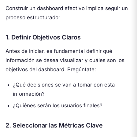
Construir un dashboard efectivo implica seguir un
proceso estructurado:
1. Definir Objetivos Claros
Antes de iniciar, es fundamental definir qué
información se desea visualizar y cuáles son los
objetivos del dashboard. Pregúntate:
¿Qué decisiones se van a tomar con esta
información?
¿Quiénes serán los usuarios finales?
2. Seleccionar las Métricas Clave