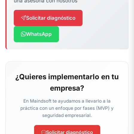
una asesoría con nosotros
Solicitar diagnóstico
WhatsApp
¿Quieres implementarlo en tu
empresa?
En Maindsoft te ayudamos a llevarlo a la
práctica con un enfoque por fases (MVP) y
seguridad empresarial.
Solicitar diagnóstico