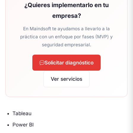
¿Quieres implementarlo en tu
empresa?
En Maindsoft te ayudamos a llevarlo a la
práctica con un enfoque por fases (MVP) y
seguridad empresarial.
Solicitar diagnóstico
Ver servicios
Tableau
Power BI