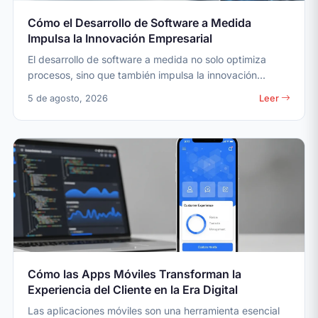
Cómo el Desarrollo de Software a Medida
Impulsa la Innovación Empresarial
El desarrollo de software a medida no solo optimiza
procesos, sino que también impulsa la innovación...
5 de agosto, 2026
Leer
Cómo las Apps Móviles Transforman la
Experiencia del Cliente en la Era Digital
Las aplicaciones móviles son una herramienta esencial