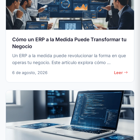
Cómo un ERP a la Medida Puede Transformar tu
Negocio
Un ERP a la medida puede revolucionar la forma en que
operas tu negocio. Este artículo explora cómo ...
6 de agosto, 2026
Leer