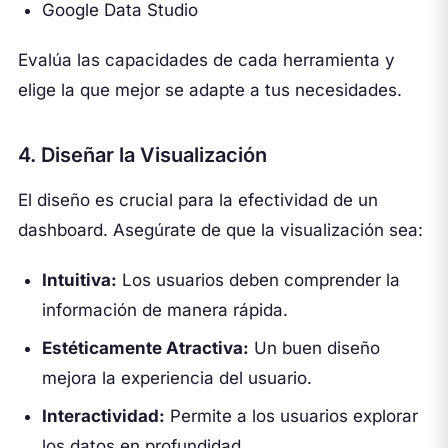
Google Data Studio
Evalúa las capacidades de cada herramienta y
elige la que mejor se adapte a tus necesidades.
4. Diseñar la Visualización
El diseño es crucial para la efectividad de un
dashboard. Asegúrate de que la visualización sea:
Intuitiva:
Los usuarios deben comprender la
información de manera rápida.
Estéticamente Atractiva:
Un buen diseño
mejora la experiencia del usuario.
Interactividad:
Permite a los usuarios explorar
los datos en profundidad.