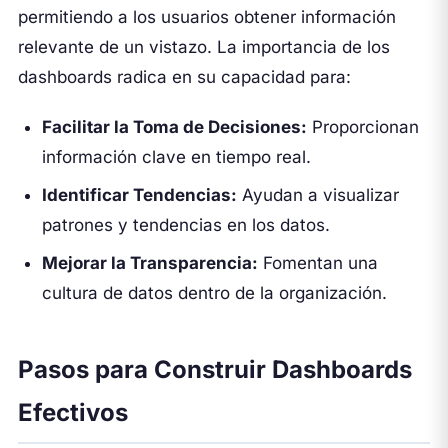
permitiendo a los usuarios obtener información
relevante de un vistazo. La importancia de los
dashboards radica en su capacidad para:
Facilitar la Toma de Decisiones:
Proporcionan
información clave en tiempo real.
Identificar Tendencias:
Ayudan a visualizar
patrones y tendencias en los datos.
Mejorar la Transparencia:
Fomentan una
cultura de datos dentro de la organización.
Pasos para Construir Dashboards
Efectivos