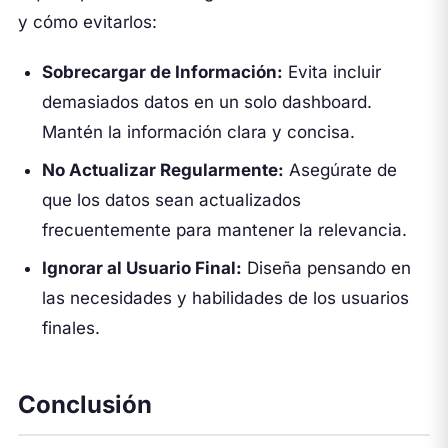
y cómo evitarlos:
Sobrecargar de Información:
Evita incluir
demasiados datos en un solo dashboard.
Mantén la información clara y concisa.
No Actualizar Regularmente:
Asegúrate de
que los datos sean actualizados
frecuentemente para mantener la relevancia.
Ignorar al Usuario Final:
Diseña pensando en
las necesidades y habilidades de los usuarios
finales.
Conclusión