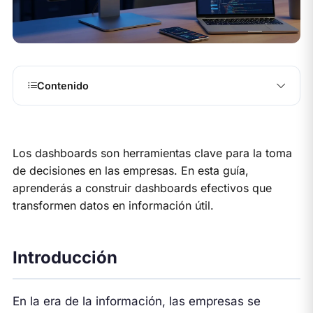
Contenido
Los dashboards son herramientas clave para la toma
de decisiones en las empresas. En esta guía,
aprenderás a construir dashboards efectivos que
transformen datos en información útil.
Introducción
En la era de la información, las empresas se