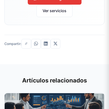
Ver servicios
Compartir:
Artículos relacionados