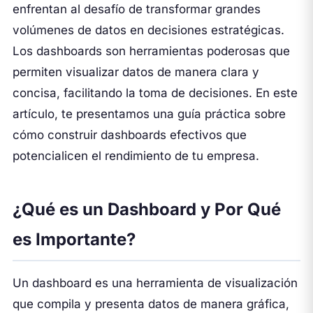
enfrentan al desafío de transformar grandes
volúmenes de datos en decisiones estratégicas.
Los dashboards son herramientas poderosas que
permiten visualizar datos de manera clara y
concisa, facilitando la toma de decisiones. En este
artículo, te presentamos una guía práctica sobre
cómo construir dashboards efectivos que
potencialicen el rendimiento de tu empresa.
¿Qué es un Dashboard y Por Qué
es Importante?
Un dashboard es una herramienta de visualización
que compila y presenta datos de manera gráfica,