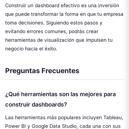
Construir un dashboard efectivo es una inversión
que puede transformar la forma en que tu empresa
toma decisiones. Siguiendo estos pasos y
evitando errores comunes, podrás crear
herramientas de visualización que impulsen tu
negocio hacia el éxito.
Preguntas Frecuentes
¿Qué herramientas son las mejores para
construir dashboards?
Las herramientas más populares incluyen Tableau,
Power BI y Google Data Studio, cada una con sus