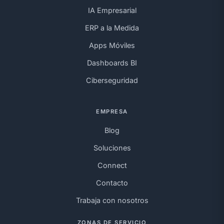
IA Empresarial
ERP a la Medida
Apps Móviles
Dashboards BI
Ciberseguridad
EMPRESA
Blog
Soluciones
Connect
Contacto
Trabaja con nosotros
ZONAS DE SERVICIO